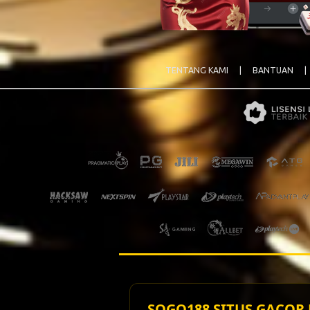
TENTANG KAMI
|
BANTUAN
|
SOGO188 SITUS GACOR 