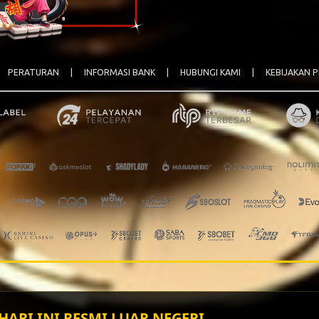
PERATURAN
|
INFORMASI BANK
|
HUBUNGI KAMI
|
KEBIJAKAN P
HARI INI RESMI LUAR NEGERI