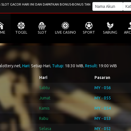
OR HARI INI DAN DAPATKAN BONUS-BONUS TANPA BATAS YANG DIBAGIKAN SETIAP HA
ME
TOGEL
SLOT
LIVE CASINO
SPORT
SABUNG
ARC
lottery.net
, Hari:
Setiap Hari
, Tutup:
18:30 WIB
, Result:
19:00 WIB
Hari
Pasaran
Sabtu
MY - 056
Jumat
MY - 055
Kamis
MY - 054
Rabu
MY - 053
Selasa
MY - 052