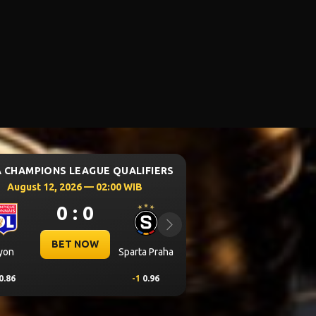
A CHAMPIONS LEAGUE QUALIFIERS
August 11, 2026 — 22:59 WIB
0 : 0
Next
BET NOW
Union Saint-
 Glimt
Gilloise
5
0.81
-0.75
-0.99