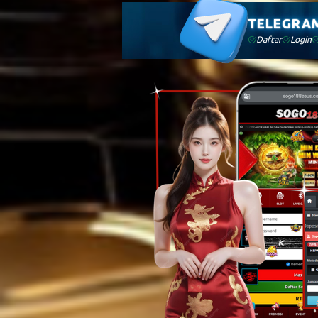
TELEGRA
Daftar
Login