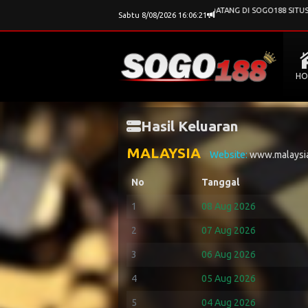
SELAMAT DATANG DI SOGO188 SITUS SLOT GAC
Sabtu 8/08/2026 16:06:22
HO
Hasil Keluaran
MALAYSIA
Website:
www.malaysia
No
Tanggal
1
08 Aug 2026
2
07 Aug 2026
3
06 Aug 2026
4
05 Aug 2026
5
04 Aug 2026