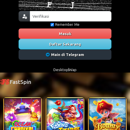
Remember Me
Masuk
Daftar Sekarang
Main di Telegram
Desktop
Wap
FastSpin