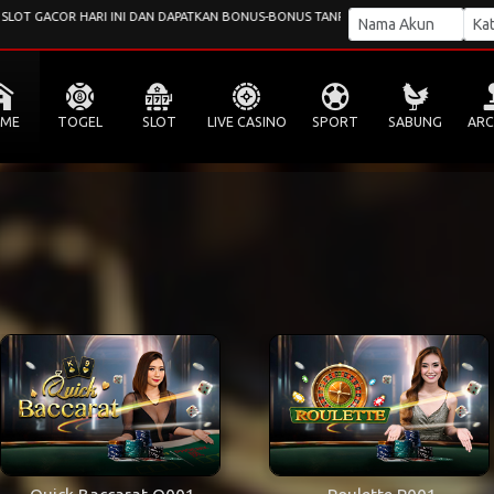
ARI INI DAN DAPATKAN BONUS-BONUS TANPA BATAS YANG DIBAGIKAN SETIAP HARI
ME
TOGEL
SLOT
LIVE CASINO
SPORT
SABUNG
ARC