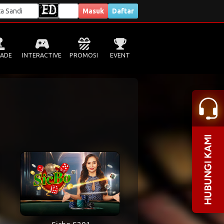
SELAMAT DATANG DI SOGO188 SITUS SLOT GACOR HARI INI DAN DAPAT
Masuk
Daftar
ADE
INTERACTIVE
PROMOSI
EVENT