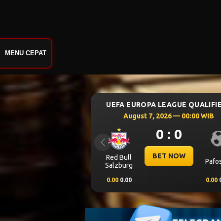
MENU CEPAT
UEFA EUROPA LEAGUE QUALIFI
August 7, 2026 — 00:00 WIB
0 : 1
Previous
BET NOW
FC Hradec
Besi
Kralove
0.00
0.32
0.00
-