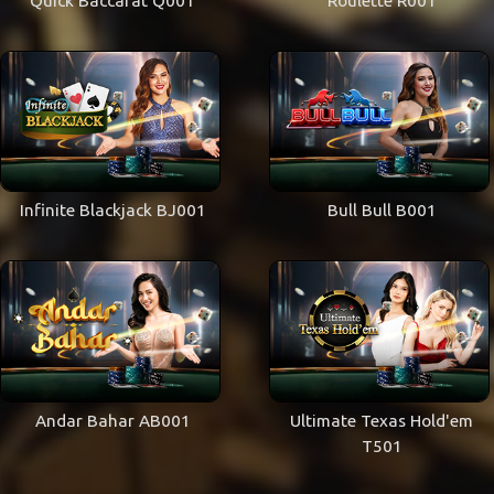
Quick Baccarat Q001
Roulette R001
Infinite Blackjack BJ001
Bull Bull B001
Andar Bahar AB001
Ultimate Texas Hold'em
T501