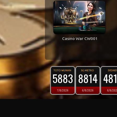
Casino War CW001
TOTO WUHAN
SG METRO
SYDNE
5883
8814
48
7/8/2026
6/8/2026
6/8/20