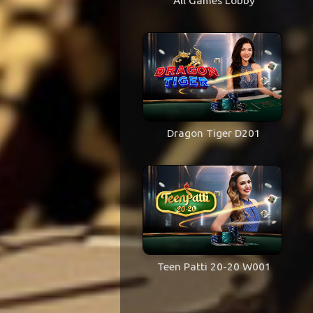
All Games Lobby
Dragon Tiger D201
Teen Patti 20-20 W001